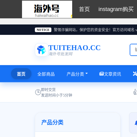
首页
instagram购买