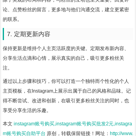
论、点赞粉丝的留言，更多地与他们沟通交流，建立更紧密
的联系。
7. 定期更新内容
保持更新是维持个人主页活跃度的关键。定期发布新内容、
分享生活点滴和心情，展示真实的自己，吸引更多粉丝关
注。
通过以上步骤和技巧，你可以打造一个独特而个性化的个人
主页模板，在Instagram上展示出属于自己的风格和品味。记
得不断尝试、改进和创新，在吸引更多粉丝关注的同时，也
享受分享生活的乐趣。
本文
instagram账号购买,instagram账号购买批发2元,instagra
m账号购买自助平台
原创，转载保留链接！网址：
http://www.