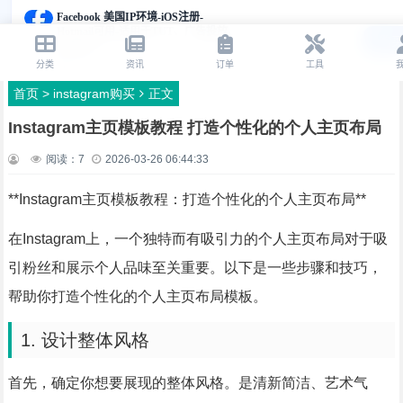
首页
>
instagram购买
正文
Instagram主页模板教程 打造个性化的个人主页布局
阅读：
7
2026-03-26 06:44:33
**Instagram主页模板教程：打造个性化的个人主页布局**
在Instagram上，一个独特而有吸引力的个人主页布局对于吸
引粉丝和展示个人品味至关重要。以下是一些步骤和技巧，
帮助你打造个性化的个人主页布局模板。
1. 设计整体风格
首先，确定你想要展现的整体风格。是清新简洁、艺术气