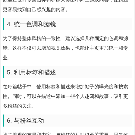
更容易找到自己感兴趣的内容。
4. 统一色调和滤镜
为了保持整体风格的一致性，建议选择几种固定的色调和滤
镜。这样不仅可以增加视觉效果，也能让主页更加统一和专
业。
5. 利用标签和描述
在每篇帖子中，使用标签和描述来增加帖子的曝光度和搜索
性。同时，可以在描述中添加一些个人趣闻和故事，吸引更
多粉丝的关注。
6. 与粉丝互动
除了美观的布局和内容，与粉丝的互动也至关重要。回复评