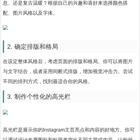
息、还是复古温暖？根据自己的兴趣和喜好来选择颜色搭
配、图片风格以及字体。
2. 确定排版和格局
在设定整体风格后，考虑页面的排版和格局。你可以将图片
与文字结合，或者采用间断式排版，增加视觉冲击力。尝试
不同的排列方式，找到最适合你的风格。
3. 制作个性化的高光栏
高光栏是展示你的Instagram主页亮点和内容的好地方。你可
以通过设计专属图标和标题来突出不同主题或内容，让粉丝