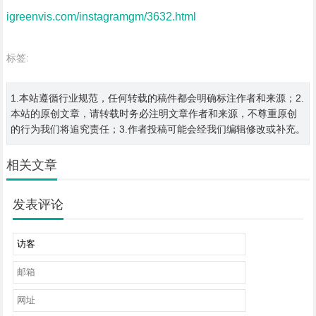
igreenvis.com/instagramgm/3632.html
标签:
1.本站遵循行业规范，任何转载的稿件都会明确标注作者和来源；2.
本站的原创文章，请转载时务必注明文章作者和来源，不尊重原创
的行为我们将追究责任；3.作者投稿可能会经我们编辑修改或补充。
相关文章
发表评论