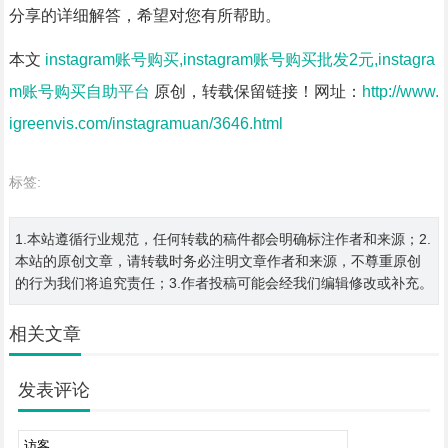
分享的详细解答，希望对您有所帮助。
本文
instagram账号购买,instagram账号购买批发2元,instagra
m账号购买自助平台
原创，转载保留链接！网址：
http://www.
igreenvis.com/instagramuan/3646.html
标签:
1.本站遵循行业规范，任何转载的稿件都会明确标注作者和来源；2.
本站的原创文章，请转载时务必注明文章作者和来源，不尊重原创
的行为我们将追究责任；3.作者投稿可能会经我们编辑修改或补充。
相关文章
发表评论