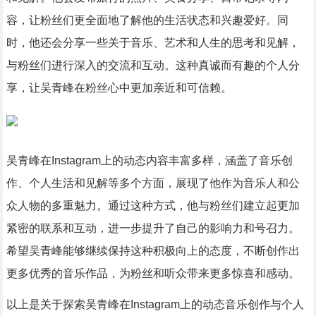
容，让粉丝们更全面地了解他的生活状态和兴趣爱好。同
时，他还会分享一些关于音乐、艺术和人生的思考和见解，
与粉丝们进行深入的交流和互动。这种真诚而有趣的个人分
享，让吴青峰在粉丝心中更加亲近和可信赖。
吴青峰在Instagram上的动态内容丰富多样，涵盖了音乐创
作、个人生活和见解等多个方面，展现了他作为音乐人和公
众人物的多重魅力。通过这种方式，他与粉丝们建立起更加
紧密的联系和互动，进一步提升了自己的影响力和号召力。
希望吴青峰能够继续保持这种积极向上的态度，不断创作出
更多优秀的音乐作品，为粉丝和听众带来更多惊喜和感动。
以上是关于探索吴青峰在Instagram上的动态音乐创作与个人