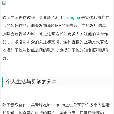
除了展示创作过程，吴青峰也利用
Instagram
来宣传和推广自
己的音乐作品。他会发布新歌MV的预告片、专辑发行信息、
演唱会通告等内容，通过这些途径让更多人关注他的音乐作
品，并吸引新听众的关注和支持。这种直接的互动方式有效
地增加了他与粉丝之间的联系，也提升了他的知名度和影响
力。
个人生活与见解的分享
除了音乐创作，吴青峰在Instagram上也分享了许多个人生活
和见解。他会发布旅行的照片、美食分享、日常记录等内