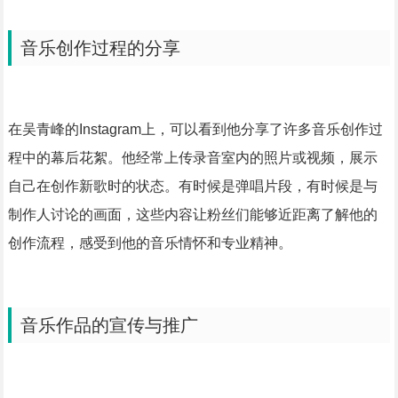
音乐创作过程的分享
在吴青峰的Instagram上，可以看到他分享了许多音乐创作过
程中的幕后花絮。他经常上传录音室内的照片或视频，展示
自己在创作新歌时的状态。有时候是弹唱片段，有时候是与
制作人讨论的画面，这些内容让粉丝们能够近距离了解他的
创作流程，感受到他的音乐情怀和专业精神。
音乐作品的宣传与推广