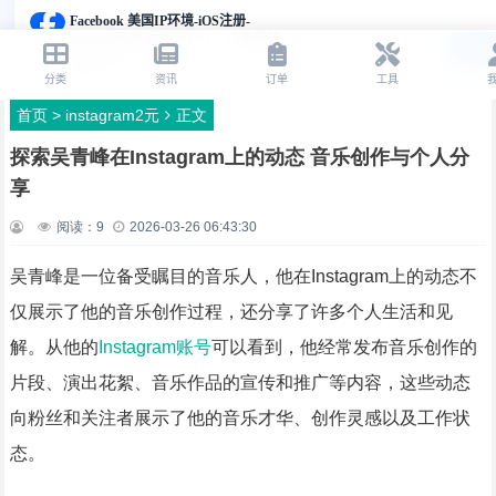
首页
>
instagram2元
正文
探索吴青峰在Instagram上的动态 音乐创作与个人分
享
阅读：
9
2026-03-26 06:43:30
吴青峰是一位备受瞩目的音乐人，他在Instagram上的动态不
仅展示了他的音乐创作过程，还分享了许多个人生活和见
解。从他的
Instagram账号
可以看到，他经常发布音乐创作的
片段、演出花絮、音乐作品的宣传和推广等内容，这些动态
向粉丝和关注者展示了他的音乐才华、创作灵感以及工作状
态。