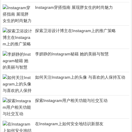
Instagram穿搭指南 展现胖女生的时尚魅力
探索卫浴设计博主在Instagram上的推广策略
李妍静的Instagram秘籍 她的美丽与智慧
如何关注Instagram上的头像 与喜欢的人保持互动
探索Instagram用户相关功能与社交互动
在Instagram上如何安全地结识新朋友