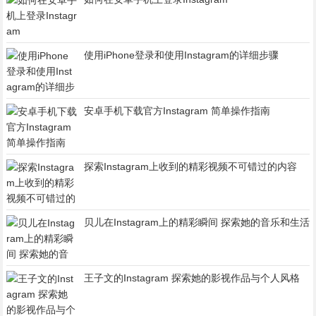
使用iPhone登录和使用Instagram的详细步骤
安卓手机下载官方Instagram 简单操作指南
探索Instagram上收到的精彩视频不可错过的内容
贝儿在Instagram上的精彩瞬间 探索她的音乐和生活
王子文的Instagram 探索她的影视作品与个人风格