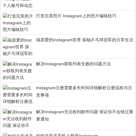
打造完美照片 Instagram上的照片编辑技巧
福原爱的Instagram世界 探秘乒乓球冠军的日常生活
解决Instagram获取列表失败的问题方法
Instagram注册需要多长时间详细解析注册流程与注
意事项
解决Instagram无法收到邮件问题 保证你不会错过重
要通知
如何在安卓手机上登录Instagram