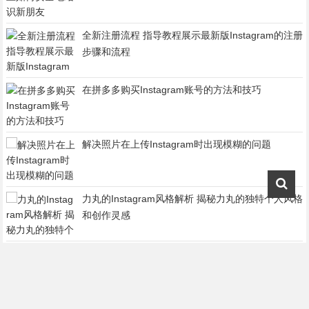
全新注册流程 指导教程展示最新版Instagram的注册
步骤和流程
在拼多多购买Instagram账号的方法和技巧
解决照片在上传Instagram时出现模糊的问题
力丸的Instagram风格解析 揭秘力丸的独特个人风格
和创作灵感
徐志贤的Instagram账号是什么
邮箱为何无法收到Instagram的邮件