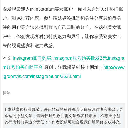
要发现最迷人的Instagram美女账户，你可以通过关注热门账
户、浏览推荐内容、参与话题标签挑选和关注分享最值得关
注的用户等方法来找到符合自己口味的账户。在这些美女账
户中，你会发现各种独特的魅力和风采，让你享受到美女带
来的视觉盛宴和魅力诱惑。
本文
instagram账号购买,instagram账号购买批发2元,instagra
m账号购买自助平台
原创，转载保留链接！网址：
http://www.
igreenvis.com/instagramuan/3633.html
标签:
1.本站遵循行业规范，任何转载的稿件都会明确标注作者和来源；2.
本站的原创文章，请转载时务必注明文章作者和来源，不尊重原创
的行为我们将追究责任；3.作者投稿可能会经我们编辑修改或补充。