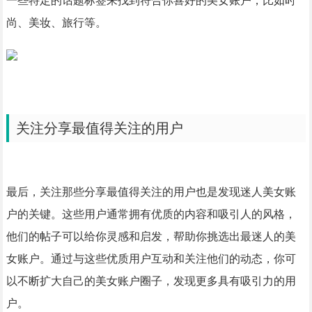
一些特定的话题标签来找到符合你喜好的美女账户，比如时
尚、美妆、旅行等。
关注分享最值得关注的用户
最后，关注那些分享最值得关注的用户也是发现迷人美女账
户的关键。这些用户通常拥有优质的内容和吸引人的风格，
他们的帖子可以给你灵感和启发，帮助你挑选出最迷人的美
女账户。通过与这些优质用户互动和关注他们的动态，你可
以不断扩大自己的美女账户圈子，发现更多具有吸引力的用
户。