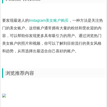
要发现最迷人的
Instagram美女账户购买
，一种方法是关注热
门的美女账户。这些账户通常拥有大量的粉丝和受欢迎的内
容，可以帮助你发现更多具有吸引力的用户。通过浏览热门
美女账户的照片和视频，你可以了解到目前流行的美女风格
和趋势，从而选择出最适合自己喜好的账户。
浏览推荐内容