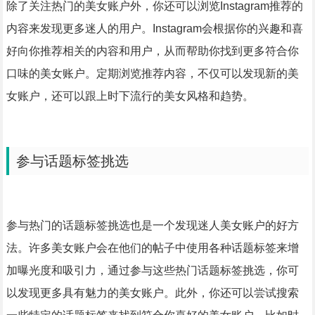
除了关注热门的美女账户外，你还可以浏览Instagram推荐的
内容来发现更多迷人的用户。Instagram会根据你的兴趣和喜
好向你推荐相关的内容和用户，从而帮助你找到更多符合你
口味的美女账户。定期浏览推荐内容，不仅可以发现新的美
女账户，还可以跟上时下流行的美女风格和趋势。
参与话题标签挑选
参与热门的话题标签挑选也是一个发现迷人美女账户的好方
法。许多美女账户会在他们的帖子中使用各种话题标签来增
加曝光度和吸引力，通过参与这些热门话题标签挑选，你可
以发现更多具有魅力的美女账户。此外，你还可以尝试搜索