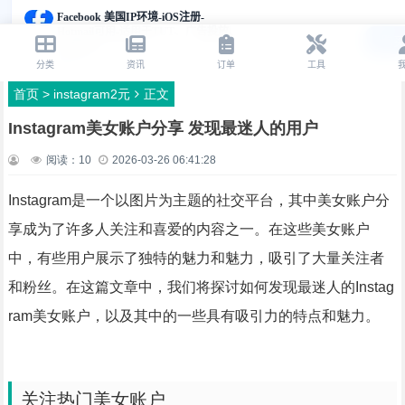
首页
>
instagram2元
正文
Instagram美女账户分享 发现最迷人的用户
阅读：
10
2026-03-26 06:41:28
Instagram是一个以图片为主题的社交平台，其中美女账户分
享成为了许多人关注和喜爱的内容之一。在这些美女账户
中，有些用户展示了独特的魅力和魅力，吸引了大量关注者
和粉丝。在这篇文章中，我们将探讨如何发现最迷人的Instag
ram美女账户，以及其中的一些具有吸引力的特点和魅力。
关注热门美女账户