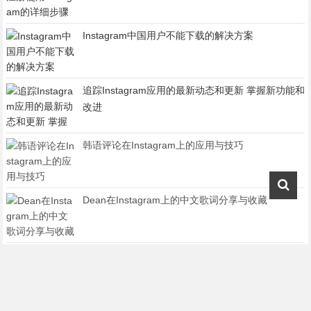
Instagram中国用户不能下载的解决方案
追踪Instagram应用的最新动态和更新 掌握新功能和
改进
韩语评论在Instagram上的应用与技巧
Dean在Instagram上的中文歌词分享与收藏
如何进行Instagram的18+认证 探索年龄验证的设置
和流程
Instagram评价法比奥 社交媒体之争的终极对决