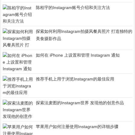
陈柏宇的Instagram账号介绍和关注方法
探索如何利用Instagram拍摄风餐具照片 打造独特的
美食摄影作品
如何在 iPhone 上设置和管理 Instagram 通知
推荐手机上用于浏览Instagram的最佳应用
探索法麦图的Instagram世界 发现他的创意作品
苹果用户如何注册使用Instagram的详细步骤