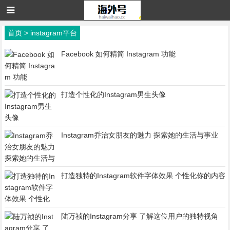
首页
>
instagram平台
Facebook 如何精简 Instagram 功能
打造个性化的Instagram男生头像
Instagram乔治女朋友的魅力 探索她的生活与事业
打造独特的Instagram软件字体效果 个性化你的内容
陆万祯的Instagram分享 了解这位用户的独特视角