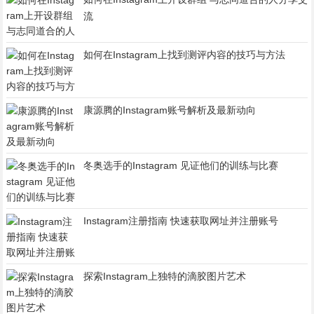
流
如何在Instagram上找到测评内容的技巧与方法
康源腾的Instagram账号解析及最新动向
冬奥选手的Instagram 见证他们的训练与比赛
Instagram注册指南 快速获取网址并注册账号
探索Instagram上独特的滴胶图片艺术