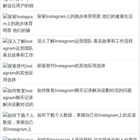
探索Instagram上的跑步体育明星 他们的健康生活
深入了解Instagram运营团队 幕后故事和工作流程
探索替代Instagram的其他应用选择
如何恢复Instagram聊天记录解决误删对话的问题
如何下载个人数据，掌握自己在Instagram上的足迹
如何在Instagram上开设群组 与志同道合的人分享交