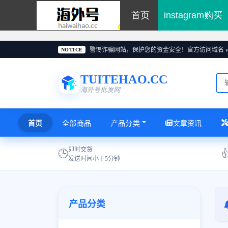
首页
instagram购买