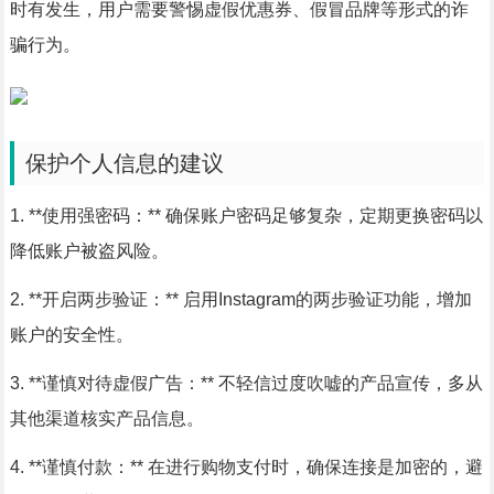
时有发生，用户需要警惕虚假优惠券、假冒品牌等形式的诈
骗行为。
保护个人信息的建议
1. **使用强密码：** 确保账户密码足够复杂，定期更换密码以
降低账户被盗风险。
2. **开启两步验证：** 启用Instagram的两步验证功能，增加
账户的安全性。
3. **谨慎对待虚假广告：** 不轻信过度吹嘘的产品宣传，多从
其他渠道核实产品信息。
4. **谨慎付款：** 在进行购物支付时，确保连接是加密的，避