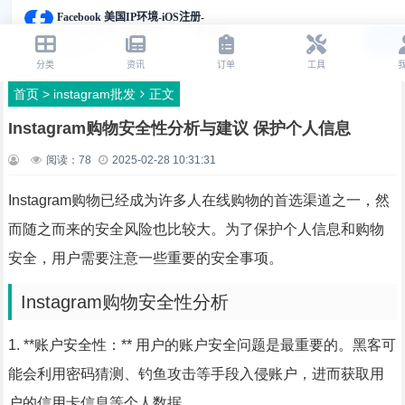
首页
>
instagram批发
正文
Instagram购物安全性分析与建议 保护个人信息
阅读：
78
2025-02-28 10:31:31
Instagram购物已经成为许多人在线购物的首选渠道之一，然
而随之而来的安全风险也比较大。为了保护个人信息和购物
安全，用户需要注意一些重要的安全事项。
Instagram购物安全性分析
1. **账户安全性：** 用户的账户安全问题是最重要的。黑客可
能会利用密码猜测、钓鱼攻击等手段入侵账户，进而获取用
户的信用卡信息等个人数据。