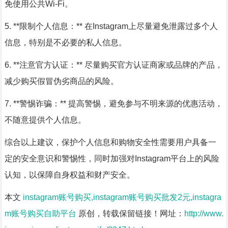
免使用公共Wi-Fi。
5. **限制个人信息：** 在Instagram上尽量避免泄露过多个人
信息，特别是不必要的私人信息。
6. **注意官方认证：** 尽量购买官方认证商家或品牌的产品，
减少购买假冒伪劣商品的风险。
7. **警惕诈骗：** 提高警惕，避免参与不明来源的优惠活动，
不随意提供个人信息。
综合以上建议，保护个人信息和购物安全性需要用户具备一
定的安全意识和警惕性，同时加强对Instagram平台上的风险
认知，以保障自身权益和财产安全。
本文
instagram账号购买,instagram账号购买批发2元,instagra
m账号购买自助平台
原创，转载保留链接！网址：
http://www.