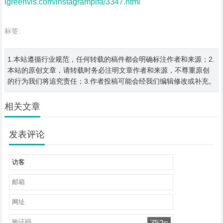
igreenvis.com/instagrampifa/3347.html
标签:
1.本站遵循行业规范，任何转载的稿件都会明确标注作者和来源；2.
本站的原创文章，请转载时务必注明文章作者和来源，不尊重原创
的行为我们将追究责任；3.作者投稿可能会经我们编辑修改或补充。
相关文章
发表评论