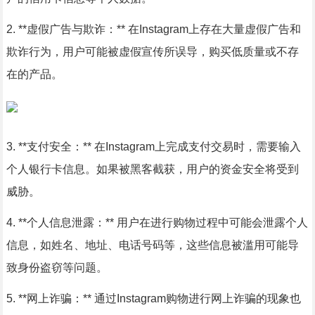
2. **虚假广告与欺诈：** 在Instagram上存在大量虚假广告和
欺诈行为，用户可能被虚假宣传所误导，购买低质量或不存
在的产品。
3. **支付安全：** 在Instagram上完成支付交易时，需要输入
个人银行卡信息。如果被黑客截获，用户的资金安全将受到
威胁。
4. **个人信息泄露：** 用户在进行购物过程中可能会泄露个人
信息，如姓名、地址、电话号码等，这些信息被滥用可能导
致身份盗窃等问题。
5. **网上诈骗：** 通过Instagram购物进行网上诈骗的现象也