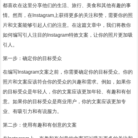
都喜欢在这里分享他们的生活、旅行、美食和其他有趣的事
情。然而，在Instagram上获得更多的关注和赞，需要你的照
片和文案能够引起人们的注意。在这篇文章中，我们将教你
如何编写引人注目的Instagram特效文案，让你的照片更加吸
引人。
第一步：确定你的目标受众
在编写Instagram文案之前，你需要确定你的目标受众。你的
照片和文案应该符合你的受众的兴趣和需求。例如，如果你
的目标受众是年轻人，你的文案应该更加年轻、有趣和有创
意。如果你的目标受众是商业用户，你的文案应该更加专
业、有吸引力和有说服力。
第二步：使用有趣和有创意的文案