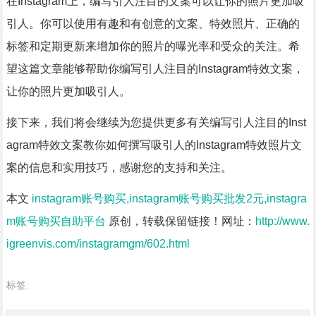
在Instagram上，编写引人注目的文案可以让你的照片更加吸
引人。你可以使用有趣和有创意的文案、特效照片、正确的
标签和定期更新来增加你的照片的曝光率和受众的关注。希
望这篇文章能够帮助你编写引人注目的Instagram特效文案，
让你的照片更加吸引人。
接下来，我们将会继续为您提供更多有关编写引人注目的Inst
agram特效文案教你如何撰写吸引人的Instagram特效照片文
案的信息和实用技巧，感谢您的支持和关注。
本文
instagram账号购买,instagram账号购买批发2元,instagra
m账号购买自助平台
原创，转载保留链接！网址：
http://www.
igreenvis.com/instagramgm/602.html
标签: