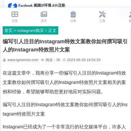
首页
>
instagram购买
正文
编写引人注目的Instagram特效文案教你如何撰写吸引
人的Instagram特效照片文案
www.igreenvis.com
阅读：
36
2023-06-26 16:54:33
在这篇文章中，我将分享一些编写引人注目的Instagram特效
文案教你如何撰写吸引人的Instagram特效照片文案相关的案
例和经验，希望能够帮助您更好地应对实际问题。
编写引人注目的Instagram特效文案教你如何撰写吸引人的Ins
tagram特效照片文案
Instagram已经成为了一个非常流行的社交媒体平台，许多人