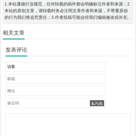
1.本站遵循行业规范，任何转载的稿件都会明确标注作者和来源；2.
本站的原创文章，请转载时务必注明文章作者和来源，不尊重原创
的行为我们将追究责任；3.作者投稿可能会经我们编辑修改或补充。
相关文章
发表评论