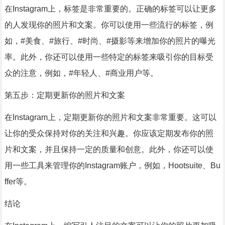
在Instagram上，标签是非常重要的。正确的标签可以让更多
的人发现你的照片和文案。你可以使用一些流行的标签，例
如，#美食、#旅行、#时尚、#摄影等来增加你的照片的曝光
率。此外，你还可以使用一些特定的标签来吸引你的目标受
众的注意，例如，#年轻人、#商业用户等。
第五步：定期更新你的照片和文案
在Instagram上，定期更新你的照片和文案非常重要。这可以
让你的受众保持对你的关注和兴趣。你应该定期发布你的照
片和文案，并且保持一定的质量和创意。此外，你还可以使
用一些工具来管理你的Instagram账户，例如，Hootsuite、Bu
ffer等。
结论