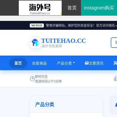
首页
instagram购买