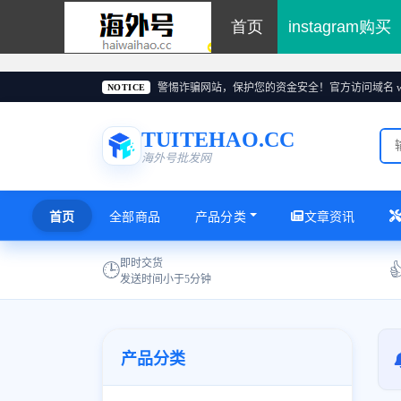
首页
instagram购买