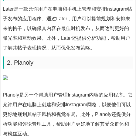
Later是一款允许用户在电脑和手机上管理和安排Instagram帖
子发布的应用程序。通过Later，用户可以提前规划和安排未
来的帖子，以确保其内容在最佳时机发布，从而达到更好的
曝光率和互动效果。此外，Later还提供分析功能，帮助用户
了解其帖子表现情况，从而优化发布策略。
2. Planoly
Planoly是另一个帮助用户管理Instagram内容的应用程序。它
允许用户在电脑上创建和安排Instagram网格，以便他们可以
更好地规划其帖子风格和视觉布局。此外，Planoly还提供分
析功能和评论管理工具，帮助用户更好地了解其受众群体和
与粉丝互动。