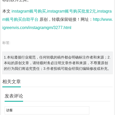
本文
instagram账号购买,instagram账号购买批发2元,instagra
m账号购买自助平台
原创，转载保留链接！网址：
http://www.
igreenvis.com/instagramgm/3277.html
标签:
1.本站遵循行业规范，任何转载的稿件都会明确标注作者和来源；2.
本站的原创文章，请转载时务必注明文章作者和来源，不尊重原创
的行为我们将追究责任；3.作者投稿可能会经我们编辑修改或补充。
相关文章
发表评论