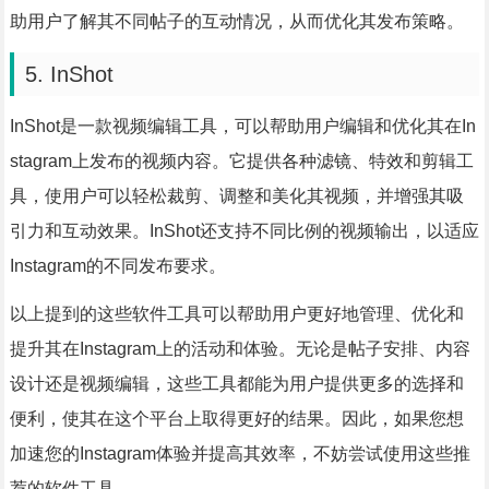
助用户了解其不同帖子的互动情况，从而优化其发布策略。
5. InShot
InShot是一款视频编辑工具，可以帮助用户编辑和优化其在In
stagram上发布的视频内容。它提供各种滤镜、特效和剪辑工
具，使用户可以轻松裁剪、调整和美化其视频，并增强其吸
引力和互动效果。InShot还支持不同比例的视频输出，以适应
Instagram的不同发布要求。
以上提到的这些软件工具可以帮助用户更好地管理、优化和
提升其在Instagram上的活动和体验。无论是帖子安排、内容
设计还是视频编辑，这些工具都能为用户提供更多的选择和
便利，使其在这个平台上取得更好的结果。因此，如果您想
加速您的Instagram体验并提高其效率，不妨尝试使用这些推
荐的软件工具。