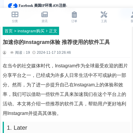
首页
>
instagram购买
正文
加速你的Instagram体验 推荐使用的软件工具
阅读：
19
2024-11-17 10:26:46
在当今的社交媒体时代，Instagram作为全球最受欢迎的图片
分享平台之一，已经成为许多人日常生活中不可或缺的一部
分。然而，为了进一步提升自己在Instagram上的体验和效
率，我们可以借助一些软件工具来加速我们在这个平台上的
活动。本文将介绍一些推荐的软件工具，帮助用户更好地利
用Instagram并提高其体验。
1. Later