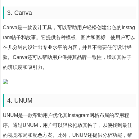
3. Canva
Canva是一款设计工具，可以帮助用户轻松创建出色的Instag
ram帖子和故事。它提供各种模板、图片和图标，使用户可以
在几分钟内设计出专业水平的内容，并且不需要任何设计经
验。Canva还可以帮助用户保持其品牌一致性，增加其帖子
的辨识度和吸引力。
4. UNUM
UNUM是一款帮助用户优化其Instagram网格布局的应用程
序。通过UNUM，用户可以轻松拖放其帖子，以便找到最佳
的视觉布局和配色方案。此外，UNUM还提供分析功能，帮