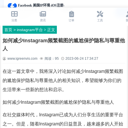
首页
>
instagram平台
正文
如何减少Instagram频繁截图的尴尬保护隐私与尊重他
人
www.igreenvis.com
阅读：
95
2023-06-24 17:34:27
在这一篇文章中，我将深入讨论如何减少Instagram频繁截图
的尴尬保护隐私与尊重他人的相关知识，希望能够为你们的
生活带来一些新的想法和启示。
如何减少Instagram频繁截图的尴尬保护隐私与尊重他人
在社交媒体时代，Instagram已成为人们分享生活的重要平台
之一。但是，随着Instagram的日益普及，越来越多的人开始