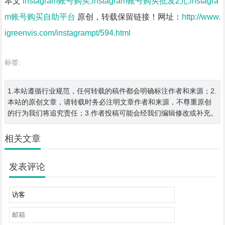
本文
instagram账号购买,instagram账号购买批发2元,instagra
m账号购买自助平台
原创，转载保留链接！网址：
http://www.
igreenvis.com/instagrampt/594.html
标签:
1.本站遵循行业规范，任何转载的稿件都会明确标注作者和来源；2.
本站的原创文章，请转载时务必注明文章作者和来源，不尊重原创
的行为我们将追究责任；3.作者投稿可能会经我们编辑修改或补充。
相关文章
发表评论