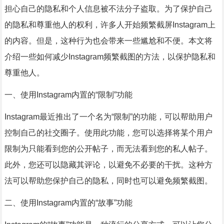
担心自己的隐私和个人信息被不法分子盗取。为了保护自己
的隐私和尊重他人的权利，许多人开始频繁截屏Instagram上
的内容。但是，这种行为也会带来一些尴尬和不便。本文将
介绍一些如何减少Instagram频繁截图的方法，以保护隐私和
尊重他人。
一、使用Instagram内置的“限制”功能
Instagram最近推出了一个名为“限制”的功能，可以帮助用户
控制自己的社交圈子。使用此功能，您可以选择将某个用户
限制为只能看到您的公开帖子，而无法看到您的私人帖子。
此外，您还可以隐藏其评论，以避免不必要的干扰。这种方
法可以帮助您保护自己的隐私，同时也可以避免频繁截图。
二、使用Instagram内置的“故事”功能