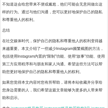
不知道这会给您带来不便或尴尬，他们可能会无意间做出这
样的行为。通过与他们沟通，您可以更好地保护自己的隐私
和尊重他人的权利。
总结
在社交媒体时代，保护自己的隐私和尊重他人的权利变得越
来越重要。本文介绍了一些减少Instagram频繁截图的方法，
包括使用Instagram内置的“限制”功能、使用“故事”功能、使用
第三方应用程序和与朋友和家人沟通。希望这些方法可以帮
助您更好地保护自己的隐私和尊重他人的权利。
如果您觉得本文内容对您有所帮助，请将本站收藏并分享给
您身边需要的人，我们希望这篇文章能够为更多的人带来帮
助和启示。