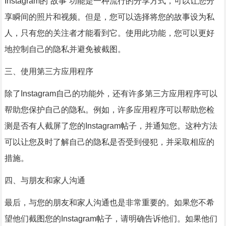
Instagram的“故事”功能是一种流行的分享方式，可以让您分
享瞬间的照片和视频。但是，您可以选择将您的故事设为私
人，只有您的关注者才能看到它。使用此功能，您可以更好
地控制自己的隐私并避免被截图。
三、使用第三方应用程序
除了Instagram自己的功能外，还有许多第三方应用程序可以
帮助您保护自己的隐私。例如，许多应用程序可以帮助您检
测是否有人截屏了您的Instagram帖子，并通知您。这种方法
可以让您及时了解自己的隐私是否受到侵犯，并采取相应的
措施。
四、与朋友和家人沟通
最后，与您的朋友和家人沟通也是非常重要的。如果您不希
望他们截图您的Instagram帖子，请明确告诉他们。如果他们